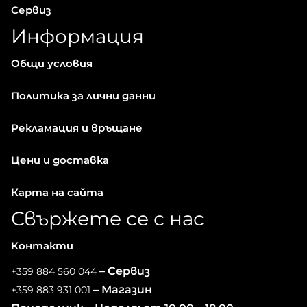
Сервиз
Информация
Общи условия
Политика за лични данни
Рекламация и връщане
Цени и доставка
Карта на сайта
Свържете се с нас
Контакти
– Сервиз
+359 884 560 044
– Магазин
+359 883 931 001