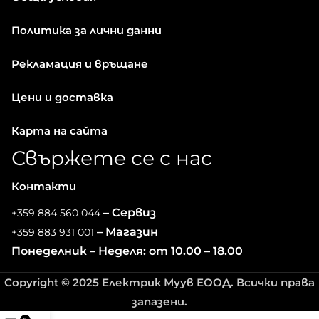
Политика за лични данни
Рекламация и връщане
Цени и доставка
Карта на сайта
Свържете се с нас
Контакти
– Сервиз
+359 884 560 044
– Магазин
+359 883 931 001
Понеделник – Неделя: от 10.00 – 18.00
Copyright © 2025 Електрик Муув ЕООД. Всички права
запазени.